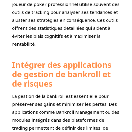
joueur de poker professionnel utilise souvent des
outils de tracking pour analyser ses tendances et
ajuster ses stratégies en conséquence. Ces outils
offrent des statistiques détaillées qui aident à
éviter les biais cognitifs et à maximiser la
rentabilité.
Intégrer des applications
de gestion de bankroll et
de risques
La gestion de la bankroll est essentielle pour
préserver ses gains et minimiser les pertes. Des
applications comme Bankroll Management ou des
modules intégrés dans des plateformes de
trading permettent de définir des limites, de