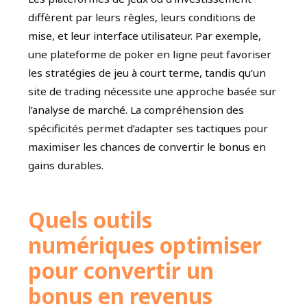
diffèrent par leurs règles, leurs conditions de
mise, et leur interface utilisateur. Par exemple,
une plateforme de poker en ligne peut favoriser
les stratégies de jeu à court terme, tandis qu’un
site de trading nécessite une approche basée sur
l’analyse de marché. La compréhension des
spécificités permet d’adapter ses tactiques pour
maximiser les chances de convertir le bonus en
gains durables.
Quels outils
numériques optimiser
pour convertir un
bonus en revenus