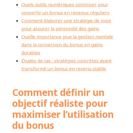
Quels outils numériques optimiser pour
convertir un bonus en revenus réguliers
Comment élaborer une stratégie de mise
pour assurer la pérennité des gains
Quelle importance joue la gestion mentale
dans la conversion du bonus en gains
durables
Études de cas : stratégies concrètes ayant
transformé un bonus en revenu stable
Comment définir un
objectif réaliste pour
maximiser l’utilisation
du bonus