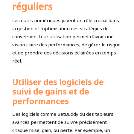
réguliers
Les outils numériques jouent un rôle crucial dans
la gestion et l’optimisation des stratégies de
conversion. Leur utilisation permet d’avoir une
vision claire des performances, de gérer le risque,
et de prendre des décisions éclairées en temps
réel.
Utiliser des logiciels de
suivi de gains et de
performances
Des logiciels comme BetBuddy ou des tableurs
avancés permettent de suivre précisément
chaque mise, gain, ou perte. Par exemple, un