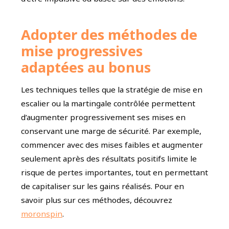
Adopter des méthodes de
mise progressives
adaptées au bonus
Les techniques telles que la stratégie de mise en
escalier ou la martingale contrôlée permettent
d’augmenter progressivement ses mises en
conservant une marge de sécurité. Par exemple,
commencer avec des mises faibles et augmenter
seulement après des résultats positifs limite le
risque de pertes importantes, tout en permettant
de capitaliser sur les gains réalisés. Pour en
savoir plus sur ces méthodes, découvrez
moronspin
.