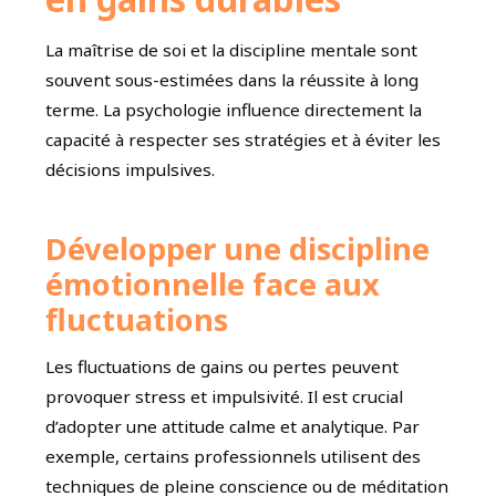
La maîtrise de soi et la discipline mentale sont
souvent sous-estimées dans la réussite à long
terme. La psychologie influence directement la
capacité à respecter ses stratégies et à éviter les
décisions impulsives.
Développer une discipline
émotionnelle face aux
fluctuations
Les fluctuations de gains ou pertes peuvent
provoquer stress et impulsivité. Il est crucial
d’adopter une attitude calme et analytique. Par
exemple, certains professionnels utilisent des
techniques de pleine conscience ou de méditation