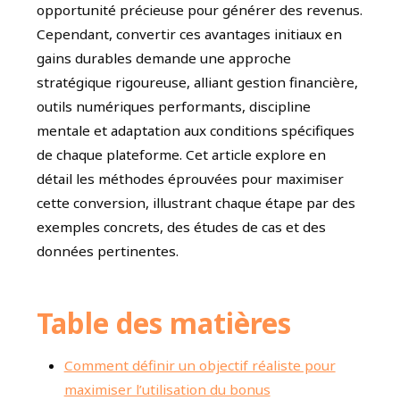
opportunité précieuse pour générer des revenus.
Cependant, convertir ces avantages initiaux en
gains durables demande une approche
stratégique rigoureuse, alliant gestion financière,
outils numériques performants, discipline
mentale et adaptation aux conditions spécifiques
de chaque plateforme. Cet article explore en
détail les méthodes éprouvées pour maximiser
cette conversion, illustrant chaque étape par des
exemples concrets, des études de cas et des
données pertinentes.
Table des matières
Comment définir un objectif réaliste pour
maximiser l’utilisation du bonus