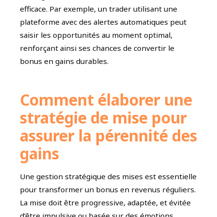
efficace. Par exemple, un trader utilisant une
plateforme avec des alertes automatiques peut
saisir les opportunités au moment optimal,
renforçant ainsi ses chances de convertir le
bonus en gains durables.
Comment élaborer une
stratégie de mise pour
assurer la pérennité des
gains
Une gestion stratégique des mises est essentielle
pour transformer un bonus en revenus réguliers.
La mise doit être progressive, adaptée, et évitée
d’être impulsive ou basée sur des émotions.