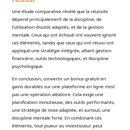
Une étude comparative révèle que la réussite
dépend principalement de la discipline, de
l’utilisation d’outils adaptés, et de la gestion
mentale. Ceux qui ont échoué ont souvent ignoré
ces éléments, tandis que ceux qui ont réussi ont
appliqué une stratégie intégrée, alliant gestion
financière, outils technologiques, et discipline
psychologique.
En conclusion, convertir un bonus gratuit en
gains durables sur une plateforme en ligne n’est
pas une opération aléatoire. Cela exige une
planification minutieuse, des outils performants,
une stratégie de mise adaptée, et surtout, une
discipline mentale forte. En combinant ces
éléments, tout joueur ou investisseur peut