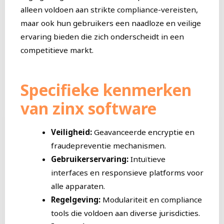
alleen voldoen aan strikte compliance-vereisten,
maar ook hun gebruikers een naadloze en veilige
ervaring bieden die zich onderscheidt in een
competitieve markt.
Specifieke kenmerken
van zinx software
Veiligheid:
Geavanceerde encryptie en
fraudepreventie mechanismen.
Gebruikerservaring:
Intuïtieve
interfaces en responsieve platforms voor
alle apparaten.
Regelgeving:
Modulariteit en compliance
tools die voldoen aan diverse jurisdicties.