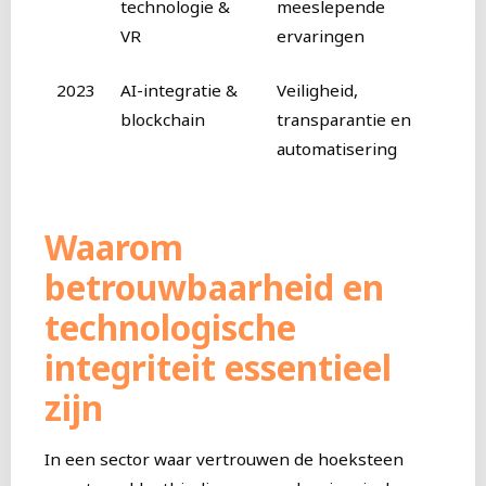
technologie &
meeslepende
VR
ervaringen
2023
AI-integratie &
Veiligheid,
blockchain
transparantie en
automatisering
Waarom
betrouwbaarheid en
technologische
integriteit essentieel
zijn
In een sector waar vertrouwen de hoeksteen