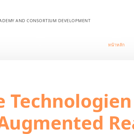
ACADEMY AND CONSORTIUM DEVELOPMENT
หน้าหลัก
ative Technologien im Mobile Casino: 5G, Augmented Reality 
e Technologien
 Augmented Rea