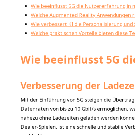
Wie beeinflusst 5G die Nutzererfahrung in
Welche Augmented Reality Anwendungen rev
Wie verbessert KI die Personalisierung und 
Welche praktischen Vorteile bieten diese Te
Wie beeinflusst 5G d
Verbesserung der Ladeze
Mit der Einführung von 5G steigen die Übertrag
Datenraten von bis zu 10 Gbit/s ermöglichen, w
nahezu ohne Ladezeiten geladen werden können, 
Dealer-Spielen, ist eine schnelle und stabile Ve