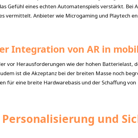
 Gefühl eines echten Automatenspiels verstärkt. Bei AR
es vermittelt. Anbieter wie Microgaming und Playtech en
r Integration von AR in mobi
ler vor Herausforderungen wie der hohen Batterielast, 
dem ist die Akzeptanz bei der breiten Masse noch begrenz
en für eine breite Hardwarebasis und der Schaffung von
 Personalisierung und Si