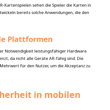
-Kartenspielen sehen die Spieler die Karten in
twickeln bereits solche Anwendungen, die den
le Plattformen
der Notwendigkeit leistungsfähiger Hardware
t, da nicht alle Geräte AR-fähig sind. Die
 Mehrwert für den Nutzer, um die Akzeptanz zu
cherheit in mobilen