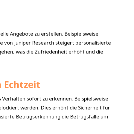
elle Angebote zu erstellen. Beispielsweise
e von Juniper Research steigert personalisierte
gehen, was die Zufriedenheit erhöht und die
 Echtzeit
 Verhalten sofort zu erkennen. Beispielsweise
ockiert werden. Dies erhöht die Sicherheit für
basierte Betrugserkennung die Betrugsfälle um