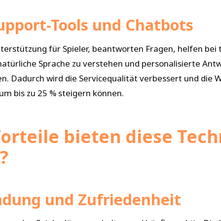
pport-Tools und Chatbots
terstützung für Spieler, beantworten Fragen, helfen bei
natürliche Sprache zu verstehen und personalisierte Antw
. Dadurch wird die Servicequalität verbessert und die Wa
um bis zu 25 % steigern können.
orteile bieten diese Tech
?
ndung und Zufriedenheit