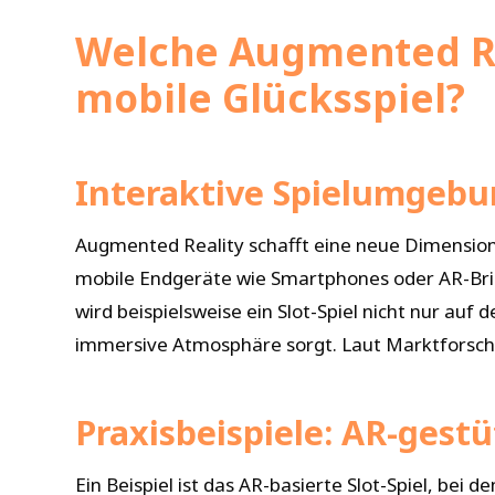
Welche Augmented Re
mobile Glücksspiel?
Interaktive Spielumgebu
Augmented Reality schafft eine neue Dimension 
mobile Endgeräte wie Smartphones oder AR-Brille
wird beispielsweise ein Slot-Spiel nicht nur a
immersive Atmosphäre sorgt. Laut Marktforsche
Praxisbeispiele: AR-gestü
Ein Beispiel ist das AR-basierte Slot-Spiel, be