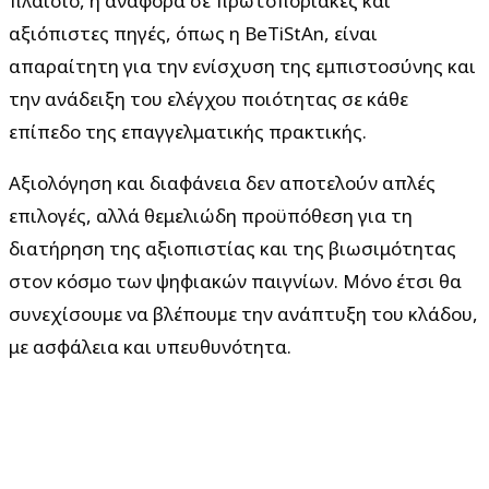
πλαίσιο, η αναφορά σε πρωτοποριακές και
αξιόπιστες πηγές, όπως η BeTiStAn, είναι
απαραίτητη για την ενίσχυση της εμπιστοσύνης και
την ανάδειξη του ελέγχου ποιότητας σε κάθε
επίπεδο της επαγγελματικής πρακτικής.
Αξιολόγηση και διαφάνεια δεν αποτελούν απλές
επιλογές, αλλά θεμελιώδη προϋπόθεση για τη
διατήρηση της αξιοπιστίας και της βιωσιμότητας
στον κόσμο των ψηφιακών παιγνίων. Μόνο έτσι θα
συνεχίσουμε να βλέπουμε την ανάπτυξη του κλάδου,
με ασφάλεια και υπευθυνότητα.