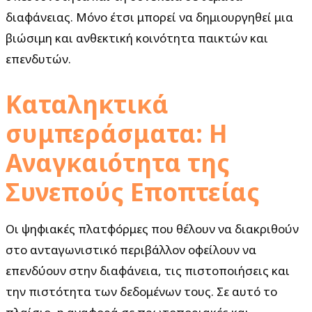
διαφάνειας. Μόνο έτσι μπορεί να δημιουργηθεί μια
βιώσιμη και ανθεκτική κοινότητα παικτών και
επενδυτών.
Καταληκτικά
συμπεράσματα: Η
Αναγκαιότητα της
Συνεπούς Εποπτείας
Οι ψηφιακές πλατφόρμες που θέλουν να διακριθούν
στο ανταγωνιστικό περιβάλλον οφείλουν να
επενδύουν στην διαφάνεια, τις πιστοποιήσεις και
την πιστότητα των δεδομένων τους. Σε αυτό το