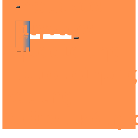
Ψηφιακών
Παιγνίων: Η
Search
More
Σημασία της
Πιστοποίησης
for:
και της
Αυθεντικότητ