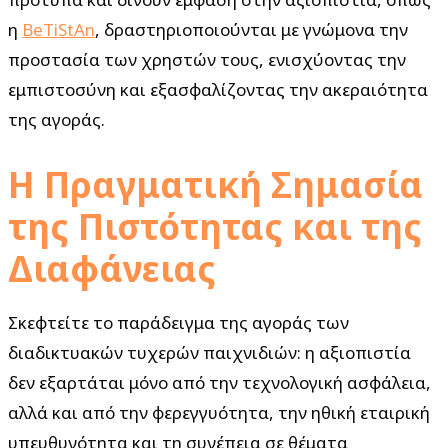
η
BeTiStAn
, δραστηριοποιούνται με γνώμονα την
προστασία των χρηστών τους, ενισχύοντας την
εμπιστοσύνη και εξασφαλίζοντας την ακεραιότητα
της αγοράς.
Η Πραγματική Σημασία
της Πιστότητας και της
Διαφάνειας
Σκεφτείτε το παράδειγμα της αγοράς των
διαδικτυακών τυχερών παιχνιδιών: η αξιοπιστία
δεν εξαρτάται μόνο από την τεχνολογική ασφάλεια,
αλλά και από την φερεγγυότητα, την ηθική εταιρική
υπευθυνότητα και τη συνέπεια σε θέματα