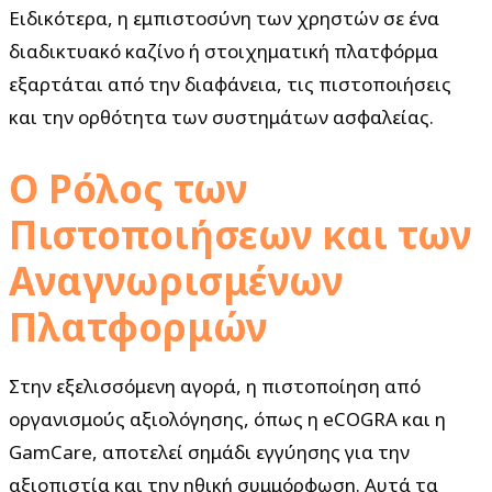
Ειδικότερα, η εμπιστοσύνη των χρηστών σε ένα
διαδικτυακό καζίνο ή στοιχηματική πλατφόρμα
εξαρτάται από την διαφάνεια, τις πιστοποιήσεις
και την ορθότητα των συστημάτων ασφαλείας.
Ο Ρόλος των
Πιστοποιήσεων και των
Αναγνωρισμένων
Πλατφορμών
Στην εξελισσόμενη αγορά, η πιστοποίηση από
οργανισμούς αξιολόγησης, όπως η eCOGRA και η
GamCare, αποτελεί σημάδι εγγύησης για την
αξιοπιστία και την ηθική συμμόρφωση. Αυτά τα