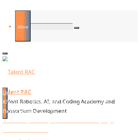
Search
More
for:
Home
Talent RAC
Uncategorized
Αξιοπιστία και Καινοτομία στον
Talent Robotics, AI, and Coding Academy and
Κλάδο των Ψηφιακών Παιγνίων: Η Σημασία της
Consortium Development
Πιστοποίησης και της Αυθεντικότητας
9 из 10 игроков играют в Plinko — попробуй
бесплатно сейчас
Pinco kazino Azərbaycan — təhlükəsizlik