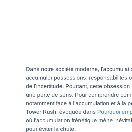
Dans notre société moderne, l’accumulat
accumuler possessions, responsabilités o
de l’incertitude. Pourtant, cette obsessio
une perte de sens. Pour comprendre comment
notamment face à l’accumulation et à la pe
Tower Rush, évoquée dans
Pourquoi empi
où l’accumulation frénétique mène inévita
pour éviter la chute.