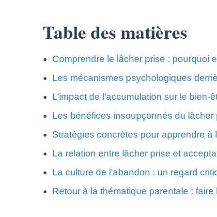
Table des matières
Comprendre le lâcher prise : pourquoi es
Les mécanismes psychologiques derrièr
L’impact de l’accumulation sur le bien-ê
Les bénéfices insoupçonnés du lâcher p
Stratégies concrètes pour apprendre à l
La relation entre lâcher prise et accepta
La culture de l’abandon : un regard crit
Retour à la thématique parentale : faire l