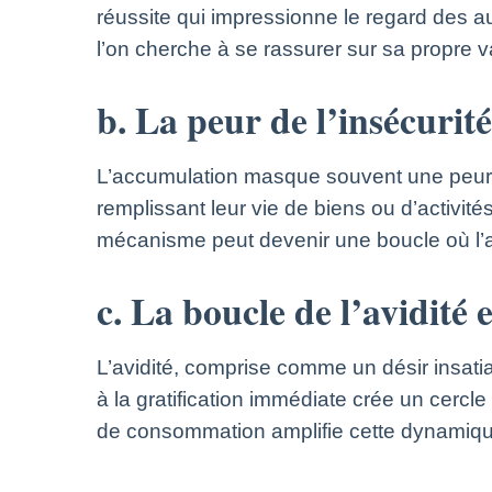
réussite qui impressionne le regard des 
l’on cherche à se rassurer sur sa propre
b. La peur de l’insécurité
L’accumulation masque souvent une peur so
remplissant leur vie de biens ou d’activit
mécanisme peut devenir une boucle où l’ac
c. La boucle de l’avidité
L’avidité, comprise comme un désir insati
à la gratification immédiate crée un cercle
de consommation amplifie cette dynamique