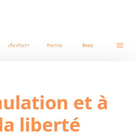
เกี่ยวกับเรา
กิจกรรม
ติดต่อ
a liberté intérieure
ulation et à
la liberté