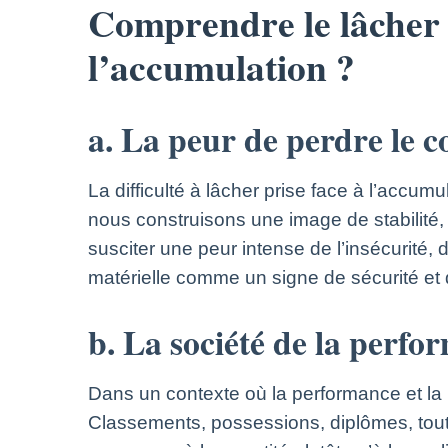
Comprendre le lâcher pr
l’accumulation ?
a. La peur de perdre le co
La difficulté à lâcher prise face à l’accu
nous construisons une image de stabilité, 
susciter une peur intense de l’insécurité, d
matérielle comme un signe de sécurité et d
b. La société de la perfor
Dans un contexte où la performance et la 
Classements, possessions, diplômes, tout 