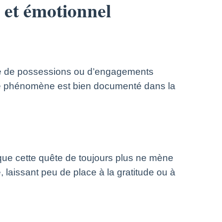
 et émotionnel
bre de possessions ou d’engagements
. Ce phénomène est bien documenté dans la
e que cette quête de toujours plus ne mène
 laissant peu de place à la gratitude ou à