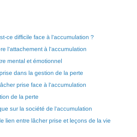
t-ce difficile face à l’accumulation ?
e l’attachement à l’accumulation
tre mental et émotionnel
rise dans la gestion de la perte
âcher prise face à l’accumulation
tion de la perte
ique sur la société de l’accumulation
e lien entre lâcher prise et leçons de la vie