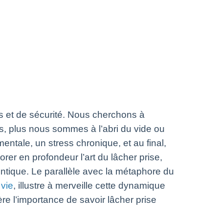
 et de sécurité. Nous cherchons à
, plus nous sommes à l’abri du vide ou
entale, un stress chronique, et au final,
rer en profondeur l’art du lâcher prise,
entique. Le parallèle avec la métaphore du
 vie
, illustre à merveille cette dynamique
e l’importance de savoir lâcher prise