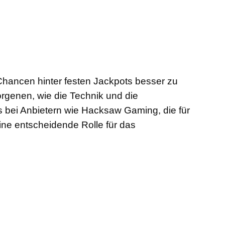
Chancen hinter festen Jackpots besser zu
rgenen, wie die Technik und die
 bei Anbietern wie Hacksaw Gaming, die für
ine entscheidende Rolle für das