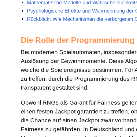
Mathematische Modelle und Wahrscheinlichkei
Psychologische Effekte und Wahrnehmung der
Rückblick: Wie Mechanismen die verborgenen 
Die Rolle der Programmierung 
Bei modernen Spielautomaten, insbesondere 
Auslösung der Gewinnmomente. Diese Algor
welche die Spielereignisse bestimmen. Für 
zu treffen, durch die Programmierung des RN
transparent gestaltet sind.
Obwohl RNGs als Garant für Fairness gelten
einen festen Jackpot garantiert zu treffen, 
die Chance auf einen Jackpot zwar vorhand
Fairness zu gefährden. In Deutschland un