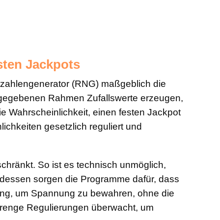
sten Jackpots
lszahlengenerator (RNG) maßgeblich die
orgegebenen Rahmen Zufallswerte erzeugen,
e Wahrscheinlichkeit, einen festen Jackpot
ichkeiten gesetzlich reguliert und
hränkt. So ist es technisch unmöglich,
tattdessen sorgen die Programme dafür, dass
ltung, um Spannung zu bewahren, ohne die
trenge Regulierungen überwacht, um