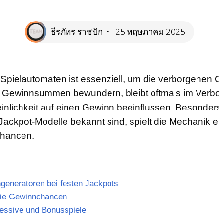
ธีรภัทร ราชปัก
25 พฤษภาคม 2025
pielautomaten ist essenziell, um die verborgenen 
n Gewinnsummen bewundern, bleibt oftmals im Verbo
nlichkeit auf einen Gewinn beeinflussen. Besonders
Jackpot-Modelle bekannt sind, spielt die Mechanik e
chancen.
generatoren bei festen Jackpots
 die Gewinnchancen
essive und Bonusspiele