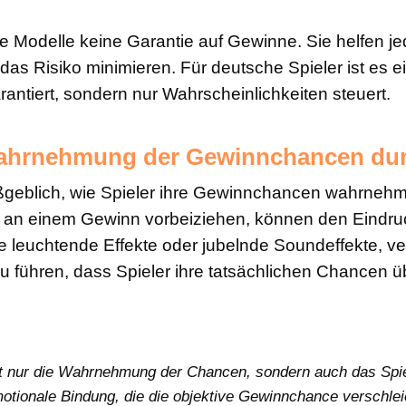
e Modelle keine Garantie auf Gewinne. Sie helfen je
 das Risiko minimieren. Für deutsche Spieler ist es 
antiert, sondern nur Wahrscheinlichkeiten steuert.
Wahrnehmung der Gewinnchancen du
eblich, wie Spieler ihre Gewinnchancen wahrnehm
 an einem Gewinn vorbeiziehen, können den Eindruc
, wie leuchtende Effekte oder jubelnde Soundeffekte, 
ühren, dass Spieler ihre tatsächlichen Chancen üb
ht nur die Wahrnehmung der Chancen, sondern auch das Spie
otionale Bindung, die die objektive Gewinnchance verschleie