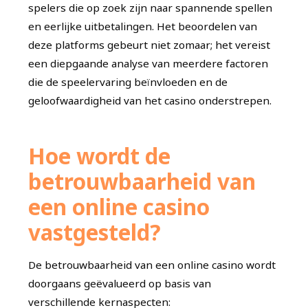
spelers die op zoek zijn naar spannende spellen
en eerlijke uitbetalingen. Het beoordelen van
deze platforms gebeurt niet zomaar; het vereist
een diepgaande analyse van meerdere factoren
die de speelervaring beïnvloeden en de
geloofwaardigheid van het casino onderstrepen.
Hoe wordt de
betrouwbaarheid van
een online casino
vastgesteld?
De betrouwbaarheid van een online casino wordt
doorgaans geëvalueerd op basis van
verschillende kernaspecten: