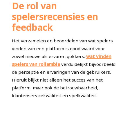
De rol van
spelersrecensies en
feedback
Het verzamelen en beoordelen van wat spelers
vinden van een platform is goud waard voor
zowel nieuwe als ervaren gokkers.
wat vinden
spelers van rollambia
verduidelijkt bijvoorbeeld
de perceptie en ervaringen van de gebruikers.
Hieruit blijkt niet alleen het succes van het
platform, maar ook de betrouwbaarheid,
klantenservicekwaliteit en spelkwaliteit.