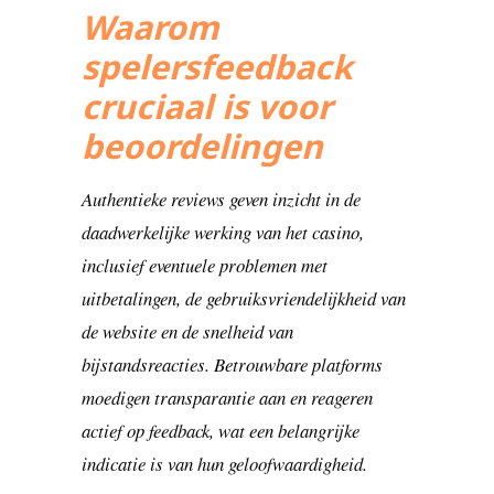
Waarom
spelersfeedback
cruciaal is voor
beoordelingen
Authentieke reviews geven inzicht in de
daadwerkelijke werking van het casino,
inclusief eventuele problemen met
uitbetalingen, de gebruiksvriendelijkheid van
de website en de snelheid van
bijstandsreacties. Betrouwbare platforms
moedigen transparantie aan en reageren
actief op feedback, wat een belangrijke
indicatie is van hun geloofwaardigheid.