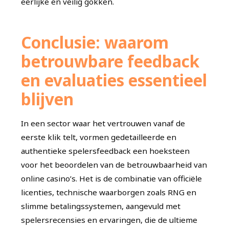
eerlijke en veilig gokken.
Conclusie: waarom
betrouwbare feedback
en evaluaties essentieel
blijven
In een sector waar het vertrouwen vanaf de
eerste klik telt, vormen gedetailleerde en
authentieke spelersfeedback een hoeksteen
voor het beoordelen van de betrouwbaarheid van
online casino’s. Het is de combinatie van officiële
licenties, technische waarborgen zoals RNG en
slimme betalingssystemen, aangevuld met
spelersrecensies en ervaringen, die de ultieme