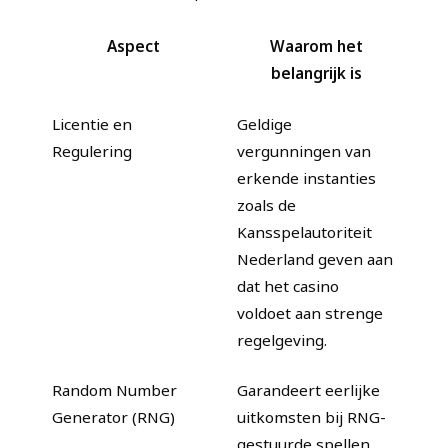
Aspect
Waarom het
belangrijk is
Licentie en
Geldige
Regulering
vergunningen van
erkende instanties
zoals de
Kansspelautoriteit
Nederland geven aan
dat het casino
voldoet aan strenge
regelgeving.
Random Number
Garandeert eerlijke
Generator (RNG)
uitkomsten bij RNG-
gestuurde spellen