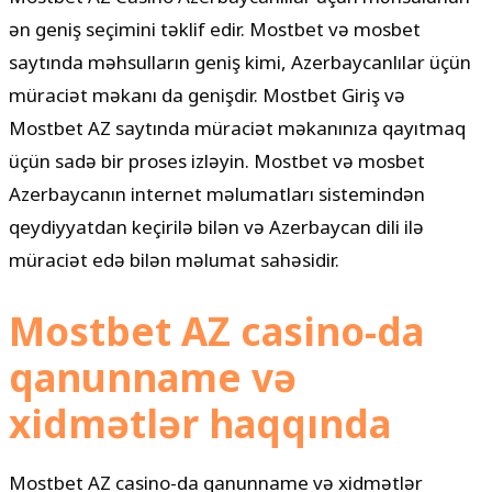
ən geniş seçimini təklif edir. Mostbet və mosbet
saytında məhsulların geniş kimi, Azerbaycanlılar üçün
müraciət məkanı da genişdir. Mostbet Giriş və
Mostbet AZ saytında müraciət məkanınıza qayıtmaq
üçün sadə bir proses izləyin. Mostbet və mosbet
Azerbaycanın internet məlumatları sistemindən
qeydiyyatdan keçirilə bilən və Azerbaycan dili ilə
müraciət edə bilən məlumat sahəsidir.
Mostbet AZ casino-da
qanunname və
xidmətlər haqqında
Mostbet AZ casino-da qanunname və xidmətlər