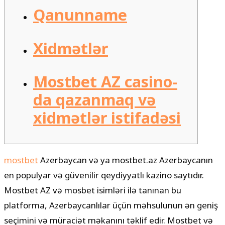
Qanunname
Xidmətlər
Mostbet AZ casino-
da qazanmaq və
xidmətlər istifadəsi
mostbet
Azerbaycan və ya mostbet.az Azerbaycanın
en populyar və güvenilir qeydiyyatlı kazino saytıdır.
Mostbet AZ və mosbet isimləri ilə tanınan bu
platforma, Azerbaycanlılar üçün məhsulunun ən geniş
seçimini və müraciət məkanını təklif edir. Mostbet və