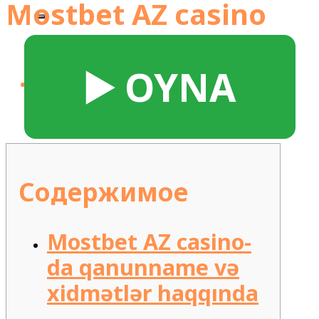
Mostbet AZ casino
▶️ OYNA
Search
More
for:
Содержимое
Mostbet AZ casino-
da qanunname və
xidmətlər haqqında