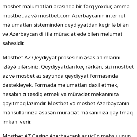
mosbet məlumatları arasında bir fərq yoxdur, amma
mostbet.az və mostbet.com Azerbaycanın internet
məlumatları sistemindən qeydiyyatdan keçirilə bilən
və Azerbaycan dili ilə müraciət edə bilən məlumat
sahəsidir.
Mostbet AZ Qeydiyyat prosesinin əsas adımlarını
izləyə bilərsiniz. Qeydiyyatdan keçirərkən, sizi mostbet
az və mosbet az saytında qeydiyyat formasında
dəstəkləyək. Formada məlumatları daxil etmək,
hesabınızı təsdiq etmək və müraciət məkanınıza
qayıtmaq lazımdır. Mostbet və mosbet Azerbaycanın
məhsullarınıza əsasən müraciət məkanınıza qayıtmaq
imkanı verir.
Mostbet AZ Casino Azerbaycanlılar üçün məhsulunun