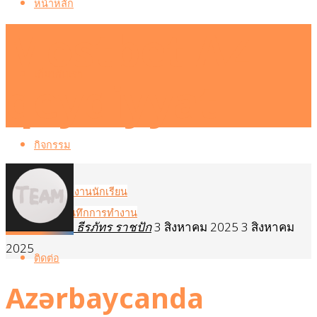
หน้าหลัก
Mostbet AZ —
เกี่ยวกับเรา
qeydiyyat
กิจกรรม
ผลงานนักเรียน
บันทึกการทำงาน
ธีรภัทร ราชปัก
3 สิงหาคม 2025
3 สิงหาคม
2025
ติดต่อ
Azərbaycanda