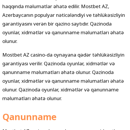
haqqında məlumatlar əhatə edilir. Mostbet AZ,
Azerbaycanın populyar nəticələndiyi ve təhlükəsizliyin
garantiyasını verən bir qazino saytıdır. Qazinoda
oyunlar, xidmətlər və qanunname məlumatları əhatə
olunur.
Mostbet AZ casino-da oynayana qədər təhlükəsizliyin
garantiyası verilir. Qazinoda oyunlar, xidmətlər və
qanunname məlumatları əhatə olunur. Qazinoda
oyunlar, xidmətlər və qanunname məlumatları əhatə
olunur. Qazinoda oyunlar, xidmətlər və qanunname
məlumatları əhatə olunur.
Qanunname