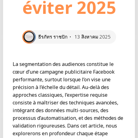
éviter 2025
ธีรภัทร ราชปัก
13 สิงหาคม 2025
La segmentation des audiences constitue le
cœur d’une campagne publicitaire Facebook
performante, surtout lorsque l’on vise une
précision à l’échelle du détail. Au-delà des
approches classiques, l’expertise requise
consiste à maîtriser des techniques avancées,
intégrant des données multi-sources, des
processus d’automatisation, et des méthodes de
validation rigoureuses. Dans cet article, nous
explorerons en profondeur chaque étape