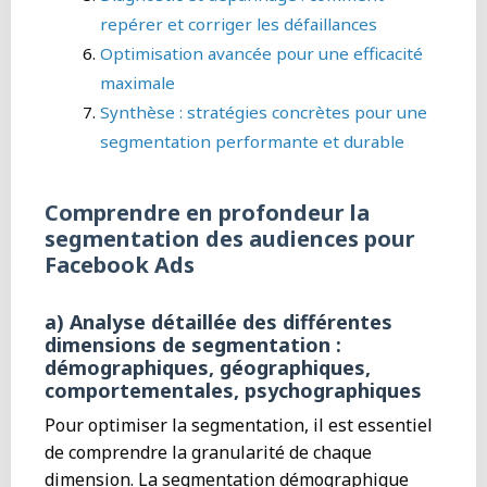
repérer et corriger les défaillances
Optimisation avancée pour une efficacité
maximale
Synthèse : stratégies concrètes pour une
segmentation performante et durable
Comprendre en profondeur la
segmentation des audiences pour
Facebook Ads
a) Analyse détaillée des différentes
dimensions de segmentation :
démographiques, géographiques,
comportementales, psychographiques
Pour optimiser la segmentation, il est essentiel
de comprendre la granularité de chaque
dimension. La segmentation démographique