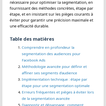
nécessaire pour optimiser la segmentation, en
fournissant des méthodes concrètes, étape par
étape, et en insistant sur les pièges courants à
éviter pour garantir une précision maximale et
une efficacité durable.
Table des matières
Comprendre en profondeur la
segmentation des audiences pour
Facebook Ads
Méthodologie avancée pour définir et
affiner ses segments d’audience
Implémentation technique : étape par
étape pour une segmentation optimale
Erreurs fréquentes et pièges à éviter lors
de la segmentation avancée
Diagnostic et dépannage : comment