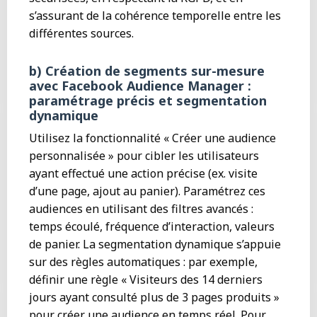
s’assurant de la cohérence temporelle entre les
différentes sources.
b) Création de segments sur-mesure
avec Facebook Audience Manager :
paramétrage précis et segmentation
dynamique
Utilisez la fonctionnalité « Créer une audience
personnalisée » pour cibler les utilisateurs
ayant effectué une action précise (ex. visite
d’une page, ajout au panier). Paramétrez ces
audiences en utilisant des filtres avancés :
temps écoulé, fréquence d’interaction, valeurs
de panier. La segmentation dynamique s’appuie
sur des règles automatiques : par exemple,
définir une règle « Visiteurs des 14 derniers
jours ayant consulté plus de 3 pages produits »
pour créer une audience en temps réel. Pour