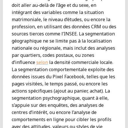
doit aller au-delà de l’âge et du sexe, en
intégrant des variables comme la situation
matrimoniale, le niveau d’études, ou encore la
profession, en utilisant des données CRM ou des
sources tierces comme l’INSEE. La segmentation
géographique ne se limite pas à la localisation
nationale ou régionale, mais inclut des analyses
par quartiers, codes postaux, ou zones
d’influence
selon
la densité commerciale locale.
La segmentation comportementale exploite des
données issues du Pixel Facebook, telles que les
pages visitées, le temps passé, ou encore les
actions spécifiques (ajout au panier, achat). La
segmentation psychographique, quant à elle,
s’appuie sur des enquêtes, des analyses de
centres d’intérêt, ou encore l’analyse de
comportements en ligne pour cibler les profils
avec des attitudes, valeurs ou styles de vie