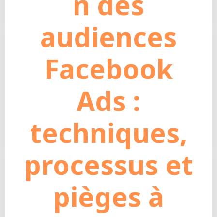
n des
audiences
Facebook
Ads :
techniques,
processus et
pièges à