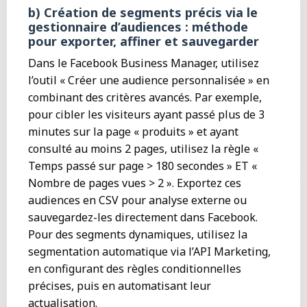
b) Création de segments précis via le
gestionnaire d’audiences : méthode
pour exporter, affiner et sauvegarder
Dans le Facebook Business Manager, utilisez
l’outil « Créer une audience personnalisée » en
combinant des critères avancés. Par exemple,
pour cibler les visiteurs ayant passé plus de 3
minutes sur la page « produits » et ayant
consulté au moins 2 pages, utilisez la règle «
Temps passé sur page > 180 secondes » ET «
Nombre de pages vues > 2 ». Exportez ces
audiences en CSV pour analyse externe ou
sauvegardez-les directement dans Facebook.
Pour des segments dynamiques, utilisez la
segmentation automatique via l’API Marketing,
en configurant des règles conditionnelles
précises, puis en automatisant leur
actualisation.