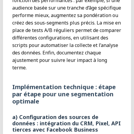
fonction des performances : par exemple, si une
audience basée sur une tranche d’âge spécifique
performe mieux, augmentez sa pondération ou
créez des sous-segments plus précis. La mise en
place de tests A/B réguliers permet de comparer
différentes configurations, en utilisant des
scripts pour automatiser la collecte et l’analyse
des données. Enfin, documentez chaque
ajustement pour suivre leur impact à long
terme.
Implémentation technique : étape
par étape pour une segmentation
optimale
a) Configuration des sources de
données : intégration du CRM, Pixel, API
tierces avec Facebook Business