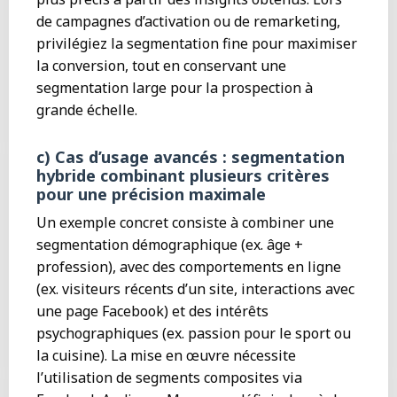
de campagnes d’activation ou de remarketing,
privilégiez la segmentation fine pour maximiser
la conversion, tout en conservant une
segmentation large pour la prospection à
grande échelle.
c) Cas d’usage avancés : segmentation
hybride combinant plusieurs critères
pour une précision maximale
Un exemple concret consiste à combiner une
segmentation démographique (ex. âge +
profession), avec des comportements en ligne
(ex. visiteurs récents d’un site, interactions avec
une page Facebook) et des intérêts
psychographiques (ex. passion pour le sport ou
la cuisine). La mise en œuvre nécessite
l’utilisation de segments composites via