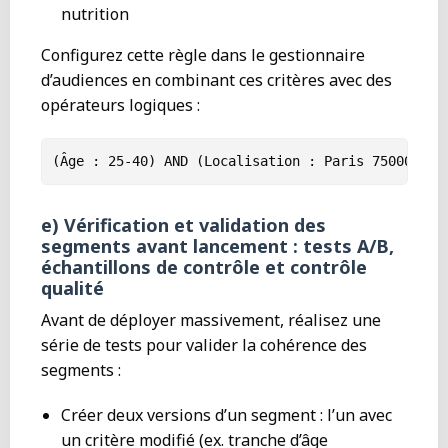
nutrition
Configurez cette règle dans le gestionnaire
d’audiences en combinant ces critères avec des
opérateurs logiques :
(Âge : 25-40) AND (Localisation : Paris 75000-750
e) Vérification et validation des
segments avant lancement : tests A/B,
échantillons de contrôle et contrôle
qualité
Avant de déployer massivement, réalisez une
série de tests pour valider la cohérence des
segments :
Créer deux versions d’un segment : l’un avec
un critère modifié (ex. tranche d’âge