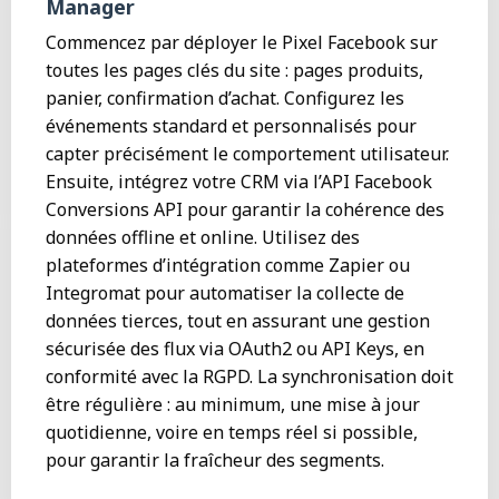
Manager
Commencez par déployer le Pixel Facebook sur
toutes les pages clés du site : pages produits,
panier, confirmation d’achat. Configurez les
événements standard et personnalisés pour
capter précisément le comportement utilisateur.
Ensuite, intégrez votre CRM via l’API Facebook
Conversions API pour garantir la cohérence des
données offline et online. Utilisez des
plateformes d’intégration comme Zapier ou
Integromat pour automatiser la collecte de
données tierces, tout en assurant une gestion
sécurisée des flux via OAuth2 ou API Keys, en
conformité avec la RGPD. La synchronisation doit
être régulière : au minimum, une mise à jour
quotidienne, voire en temps réel si possible,
pour garantir la fraîcheur des segments.