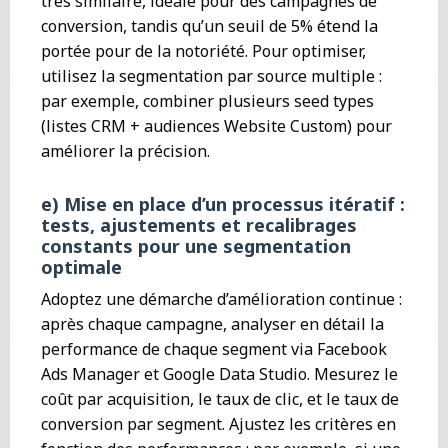
très similaire, idéale pour des campagnes de
conversion, tandis qu’un seuil de 5% étend la
portée pour de la notoriété. Pour optimiser,
utilisez la segmentation par source multiple :
par exemple, combiner plusieurs seed types
(listes CRM + audiences Website Custom) pour
améliorer la précision.
e) Mise en place d’un processus itératif :
tests, ajustements et recalibrages
constants pour une segmentation
optimale
Adoptez une démarche d’amélioration continue :
après chaque campagne, analyser en détail la
performance de chaque segment via Facebook
Ads Manager et Google Data Studio. Mesurez le
coût par acquisition, le taux de clic, et le taux de
conversion par segment. Ajustez les critères en