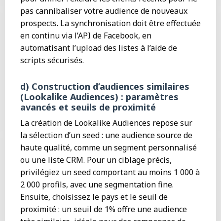
pas cannibaliser votre audience de nouveaux
prospects. La synchronisation doit être effectuée
en continu via l’API de Facebook, en
automatisant l’upload des listes à l’aide de
scripts sécurisés.
d) Construction d’audiences similaires
(Lookalike Audiences) : paramètres
avancés et seuils de proximité
La création de Lookalike Audiences repose sur
la sélection d’un seed : une audience source de
haute qualité, comme un segment personnalisé
ou une liste CRM. Pour un ciblage précis,
privilégiez un seed comportant au moins 1 000 à
2 000 profils, avec une segmentation fine.
Ensuite, choisissez le pays et le seuil de
proximité : un seuil de 1% offre une audience