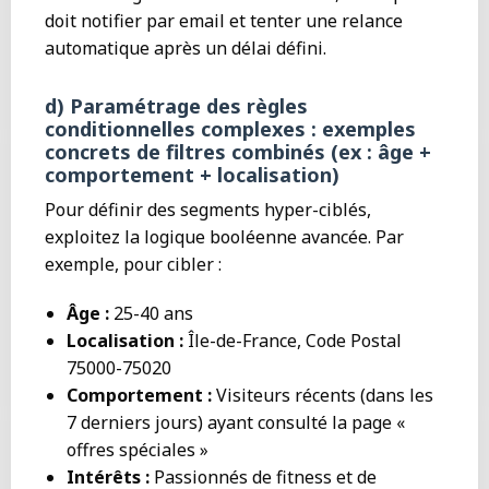
doit notifier par email et tenter une relance
automatique après un délai défini.
d) Paramétrage des règles
conditionnelles complexes : exemples
concrets de filtres combinés (ex : âge +
comportement + localisation)
Pour définir des segments hyper-ciblés,
exploitez la logique booléenne avancée. Par
exemple, pour cibler :
Âge :
25-40 ans
Localisation :
Île-de-France, Code Postal
75000-75020
Comportement :
Visiteurs récents (dans les
7 derniers jours) ayant consulté la page «
offres spéciales »
Intérêts :
Passionnés de fitness et de