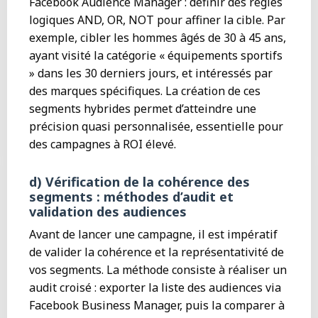
Facebook Audience Manager : définir des règles
logiques AND, OR, NOT pour affiner la cible. Par
exemple, cibler les hommes âgés de 30 à 45 ans,
ayant visité la catégorie « équipements sportifs
» dans les 30 derniers jours, et intéressés par
des marques spécifiques. La création de ces
segments hybrides permet d’atteindre une
précision quasi personnalisée, essentielle pour
des campagnes à ROI élevé.
d) Vérification de la cohérence des
segments : méthodes d’audit et
validation des audiences
Avant de lancer une campagne, il est impératif
de valider la cohérence et la représentativité de
vos segments. La méthode consiste à réaliser un
audit croisé : exporter la liste des audiences via
Facebook Business Manager, puis la comparer à