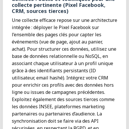
collecte pertinente (Pixel Facebook,
CRM, sources tierces)
Une collecte efficace repose sur une architecture
intégrée : déployer le Pixel Facebook sur
l’ensemble des pages clés pour capter les
événements (vue de page, ajout au panier,
achat). Pour structurer ces données, utilisez une
base de données relationnelle ou NoSQL, en
associant chaque utilisateur à un profil unique
grâce à des identifiants persistants (ID
utilisateur, email hashé). Intégrez votre CRM
pour enrichir ces profils avec des données hors
ligne ou issues de campagnes précédentes.
Exploitez également des sources tierces comme
les données INSEE, plateformes marketing
partenaires ou partenaires d’audience. La
synchronisation doit se faire via des API
sécurisées, en respectant la RGPD, et en