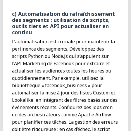
c) Automatisation du rafraîchissement
des segments : utilisation de scripts,
outils tiers et API pour actualiser en
continu
L’automatisation est cruciale pour maintenir la
pertinence des segments. Développez des
scripts Python ou Node.js qui s’appuient sur
l’API Marketing de Facebook pour extraire et
actualiser les audiences toutes les heures ou
quotidiennement. Par exemple, utilisez la
bibliothèque « facebook_business » pour
automatiser la mise à jour des listes Custom et
Lookalike, en intégrant des filtres basés sur des
événements récents. Configurez des jobs cron
ou des orchestrateurs comme Apache Airflow
pour planifier ces tâches. La gestion des erreurs
doit être rigoureuse : en cas d’échec, le script