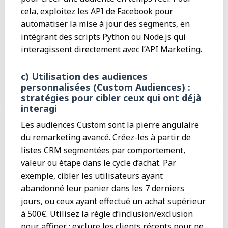
cela, exploitez les API de Facebook pour
automatiser la mise à jour des segments, en
intégrant des scripts Python ou Node.js qui
interagissent directement avec l’API Marketing.
c) Utilisation des audiences
personnalisées (Custom Audiences) :
stratégies pour cibler ceux qui ont déjà
interagi
Les audiences Custom sont la pierre angulaire
du remarketing avancé. Créez-les à partir de
listes CRM segmentées par comportement,
valeur ou étape dans le cycle d’achat. Par
exemple, cibler les utilisateurs ayant
abandonné leur panier dans les 7 derniers
jours, ou ceux ayant effectué un achat supérieur
à 500€. Utilisez la règle d’inclusion/exclusion
pour affiner : exclure les clients récents pour ne