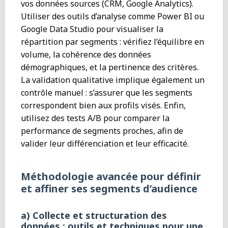
vos données sources (CRM, Google Analytics).
Utiliser des outils d’analyse comme Power BI ou
Google Data Studio pour visualiser la
répartition par segments : vérifiez l’équilibre en
volume, la cohérence des données
démographiques, et la pertinence des critères.
La validation qualitative implique également un
contrôle manuel : s’assurer que les segments
correspondent bien aux profils visés. Enfin,
utilisez des tests A/B pour comparer la
performance de segments proches, afin de
valider leur différenciation et leur efficacité.
Méthodologie avancée pour définir
et affiner ses segments d’audience
a) Collecte et structuration des
données : outils et techniques pour une