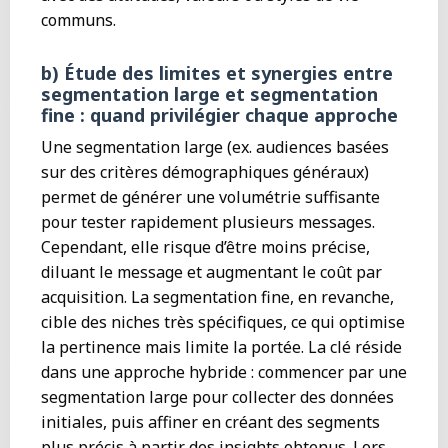
communs.
b) Étude des limites et synergies entre
segmentation large et segmentation
fine : quand privilégier chaque approche
Une segmentation large (ex. audiences basées
sur des critères démographiques généraux)
permet de générer une volumétrie suffisante
pour tester rapidement plusieurs messages.
Cependant, elle risque d’être moins précise,
diluant le message et augmentant le coût par
acquisition. La segmentation fine, en revanche,
cible des niches très spécifiques, ce qui optimise
la pertinence mais limite la portée. La clé réside
dans une approche hybride : commencer par une
segmentation large pour collecter des données
initiales, puis affiner en créant des segments
plus précis à partir des insights obtenus. Lors