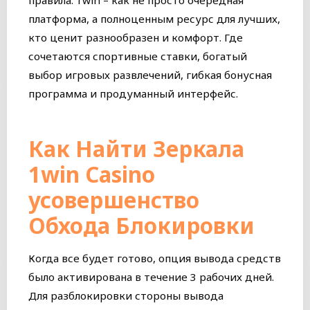
платформа, а полноценным ресурс для лучших,
кто ценит разнообразен и комфорт. Где
сочетаются спортивные ставки, богатый
выбор игровых развлечений, гибкая бонусная
программа и продуманный интерфейс.
Как Найти Зеркала
1win Casino
усовершенство
Обхода Блокировки
Когда все будет готово, опция вывода средств
было активирована в течение 3 рабочих дней.
Для разблокировки стороны вывода