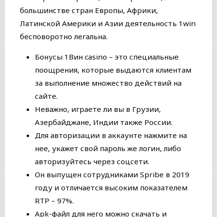
большинстве стран Европы, Африки,
Латинской Америки и Азии деятельность 1win
бесповоротно легальна.
Бонусы 1Вин casino – это специальные
поощрения, которые выдаются клиентам
за выполнение множество действий на
сайте.
Неважно, играете ли вы в Грузии,
Азербайджане, Индии также России.
Для авторизации в аккаунте нажмите на
нее, укажет свой пароль же логин, либо
авторизуйтесь через соцсети.
Он выпущен сотрудниками Spribe в 2019
году и отличается высоким показателем
RTP – 97%.
Apk-файл для него можно скачать и