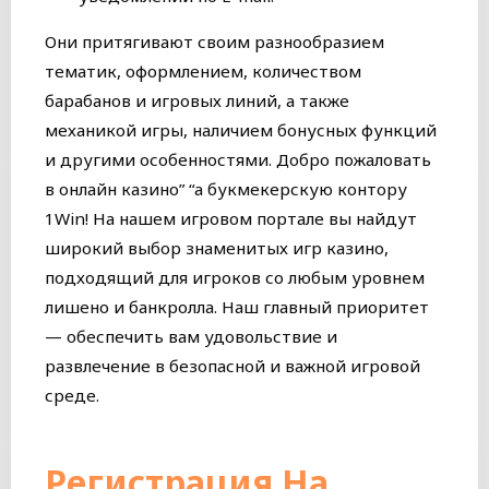
Они притягивают своим разнообразием
тематик, оформлением, количеством
барабанов и игровых линий, а также
механикой игры, наличием бонусных функций
и другими особенностями. Добро пожаловать
в онлайн казино” “а букмекерскую контору
1Win! На нашем игровом портале вы найдут
широкий выбор знаменитых игр казино,
подходящий для игроков со любым уровнем
лишено и банкролла. Наш главный приоритет
— обеспечить вам удовольствие и
развлечение в безопасной и важной игровой
среде.
Регистрация На