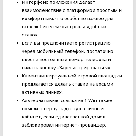
Интерфейс приложения делает
взаимодействие с платформой простым и
комфортным, что особенно важнее для
всех любителей быстрых и удобных
ставок.
Если вы предпочитаете регистрацию
через мобильный телефон, достаточно
ввести постоянный номер телефона и
нажать кнопку «Зарегистрироваться».
Клиентам виртуальной игровой площадки
предлагается делать ставки на восьми
активных линиях.
Альтернативная ссылка на 1 Win также
поможет вернуть доступ в личный
кабинет, если единственной домен
заблокировал интернет-провайдер.