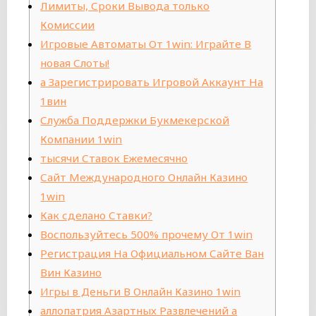
Лимиты, Сроки Вывода только
Комиссии
Игровые Автоматы От 1win: Играйте В
новая Слоты!
а Зарегистрировать Игровой Аккаунт На
1вин
Служба Поддержки Букмекерской
Компании 1win
тысячи Ставок Ежемесячно
Сайт Международного Онлайн Казино
1win
Как сделано Ставки?
Воспользуйтесь 500% прочему От 1win
Регистрация На Официальном Сайте Ван
Вин Казино
Игры в Деньги В Онлайн Казино 1win
аллопатрия Азартных Развлечений а