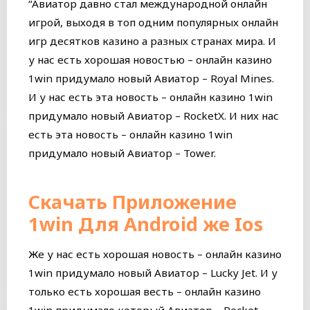
“Авиатор давно стал международной онлайн
игрой, выходя в топ одним популярных онлайн
игр десятков казино а разных странах мира. И
у нас есть хорошая новостью – онлайн казино
1win придумало новый Авиатор – Royal Mines.
И у нас есть эта новость – онлайн казино 1win
придумало новый Авиатор – RocketX. И них нас
есть эта новость – онлайн казино 1win
придумало новый Авиатор – Tower.
Скачать Приложение
1win Для Android же Ios
Же у нас есть хорошая новость – онлайн казино
1win придумало новый Авиатор – Lucky Jet. И у
только есть хорошая весть – онлайн казино
1win придумало который Авиатор – Rocket