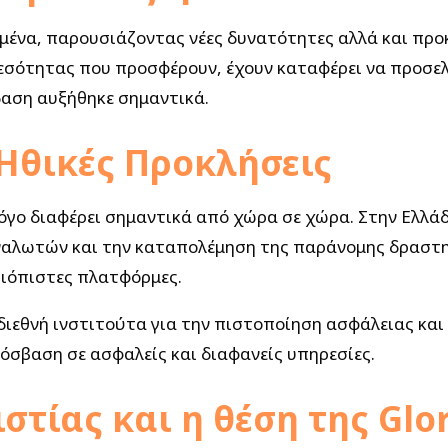
μένα, παρουσιάζοντας νέες δυνατότητες αλλά και προκλ
σότητας που προσφέρουν, έχουν καταφέρει να προσελκ
δαση αυξήθηκε σημαντικά.
 Ηθικές Προκλήσεις
όγο διαφέρει σημαντικά από χώρα σε χώρα. Στην Ελλάδα
αλωτών και την καταπολέμηση της παράνομης δραστηρ
αξιόπιστες πλατφόρμες.
 διεθνή ινστιτούτα για την πιστοποίηση ασφάλειας και
όσβαση σε ασφαλείς και διαφανείς υπηρεσίες.
ιστίας και η θέση της Glo