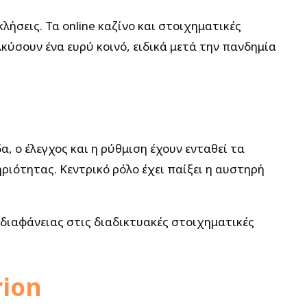
ήσεις. Τα online καζίνο και στοιχηματικές
ύσουν ένα ευρύ κοινό, ειδικά μετά την πανδημία
, ο έλεγχος και η ρύθμιση έχουν ενταθεί τα
ιότητας. Κεντρικό ρόλο έχει παίξει η αυστηρή
 διαφάνειας στις διαδικτυακές στοιχηματικές
rion