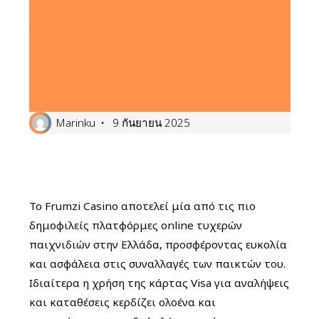
Έλληνες
Παίκτες
Marinku
9 กันยายน 2025
Το Frumzi Casino αποτελεί μία από τις πιο
δημοφιλείς πλατφόρμες online τυχερών
παιχνιδιών στην Ελλάδα, προσφέροντας ευκολία
και ασφάλεια στις συναλλαγές των παικτών του.
Ιδιαίτερα η χρήση της κάρτας Visa για αναλήψεις
και καταθέσεις κερδίζει ολοένα και