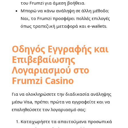
του Frumzi για άμεση βοήθεια.
Μπορώ να κάνω ανάληψη σε άλλη μέθοδο;
Ναι, το Frumzi προσφέρει πολλές επιλογές
όπως τραπεζική μεταφορά και e-wallets.
Οδηγός Εγγραφής και
Επιβεβαίωσης
Λογαριασμού στο
Frumzi Casino
Για να ολοκληρώσετε την διαδικασία ανάληψης
μέσω Visa, πρέπει πρώτα να εγγραφείτε και να
επαληθεύσετε τον λογαριασμό σας:
Καταχωρήστε τα απαιτούμενα προσωπικά