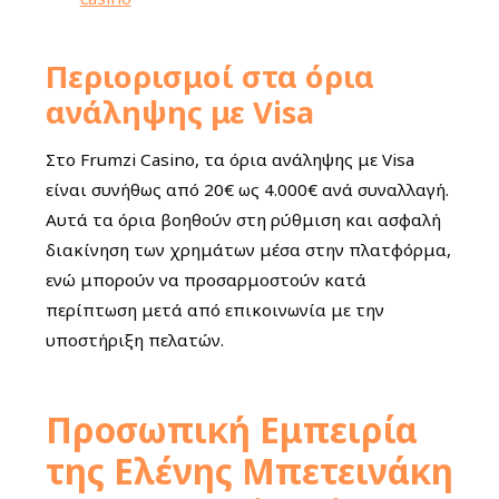
Περιορισμοί στα όρια
ανάληψης με Visa
Στο Frumzi Casino, τα όρια ανάληψης με Visa
είναι συνήθως από 20€ ως 4.000€ ανά συναλλαγή.
Αυτά τα όρια βοηθούν στη ρύθμιση και ασφαλή
διακίνηση των χρημάτων μέσα στην πλατφόρμα,
ενώ μπορούν να προσαρμοστούν κατά
περίπτωση μετά από επικοινωνία με την
υποστήριξη πελατών.
Προσωπική Εμπειρία
της Ελένης Μπετεινάκη