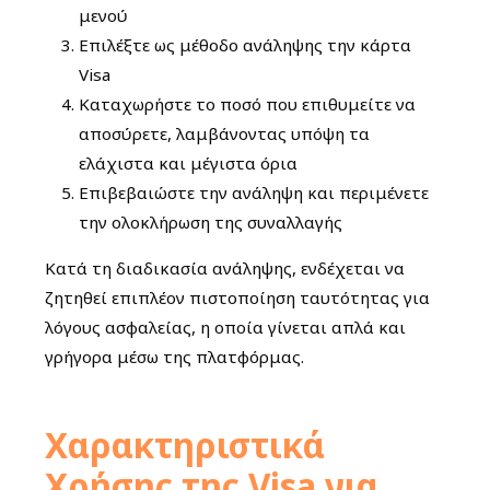
μενού
Επιλέξτε ως μέθοδο ανάληψης την κάρτα
Visa
Καταχωρήστε το ποσό που επιθυμείτε να
αποσύρετε, λαμβάνοντας υπόψη τα
ελάχιστα και μέγιστα όρια
Επιβεβαιώστε την ανάληψη και περιμένετε
την ολοκλήρωση της συναλλαγής
Κατά τη διαδικασία ανάληψης, ενδέχεται να
ζητηθεί επιπλέον πιστοποίηση ταυτότητας για
λόγους ασφαλείας, η οποία γίνεται απλά και
γρήγορα μέσω της πλατφόρμας.
Χαρακτηριστικά
Χρήσης της Visa για