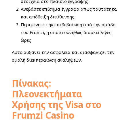
στοιχεία στο πλαίσιο εγγραφής
Ανεβάστε επίσημα έγγραφα όπως ταυτότητα
και απόδειξη διεύθυνσης
Περιμένετε την επιβεβαίωση από την ομάδα
του Frumzi, η οποία συνήθως διαρκεί λίγες
ώρες
Αυτό αυξάνει την ασφάλεια και διασφαλίζει την
ομαλή διεκπεραίωση αναλήψεων.
Πίνακας:
Πλεονεκτήματα
Χρήσης της Visa στο
Frumzi Casino