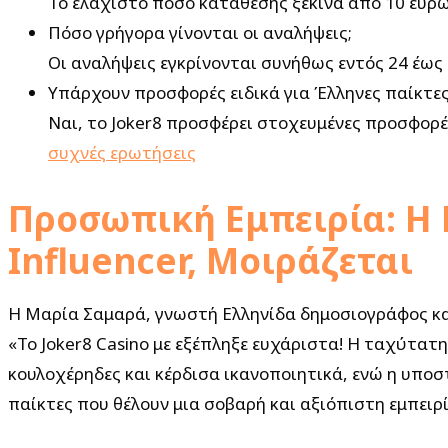
Το ελάχιστο ποσό κατάθεσης ξεκινά από 10 ευρώ,
Πόσο γρήγορα γίνονται οι αναλήψεις;
Οι αναλήψεις εγκρίνονται συνήθως εντός 24 έως
Υπάρχουν προσφορές ειδικά για Έλληνες παίκτες
Ναι, το Joker8 προσφέρει στοχευμένες προσφορές
συχνές ερωτήσεις
Προσωπική Εμπειρία: Η
Influencer, Μοιράζεται
Η Μαρία Σαμαρά, γνωστή Ελληνίδα δημοσιογράφος και
«Το Joker8 Casino με εξέπληξε ευχάριστα! Η ταχύτατ
κουλοχέρηδες και κέρδισα ικανοποιητικά, ενώ η υποσ
παίκτες που θέλουν μια σοβαρή και αξιόπιστη εμπειρί