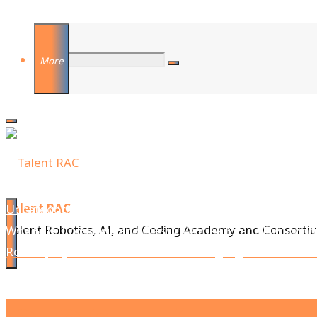
Search
More
for:
Home
Talent RAC
Uncategorized
Ο Οδηγός για το Joker8 Casino: Όσα Πρ
Talent Robotics, AI, and Coding Academy and Consort
Why Safe Crossings and Classic Games Keep Us Moving
Rocketplay Casino Promotions and Highlights for Austr