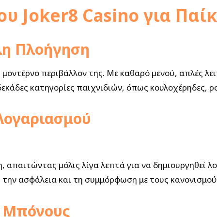
υ Joker8 Casino για Παί
λη Πλοήγηση
ι μοντέρνο περιβάλλον της. Με καθαρό μενού, απλές λε
εκάδες κατηγορίες παιχνιδιών, όπως κουλοχέρηδες, ρο
 Λογαριασμού
η, απαιτώντας μόλις λίγα λεπτά για να δημιουργηθεί λ
την ασφάλεια και τη συμμόρφωση με τους κανονισμού
ι Μπόνους