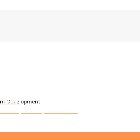
έπει να Γνωρίζουν οι Παίκτες στην Ελλάδα
ium Development
 Forward
alian Players in September 2025