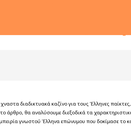
το Joker8 Casi
οι Παίκτες στη
σύχναστα διαδικτυακά καζίνο για τους Έλληνες παίκτες
 το άρθρο, θα αναλύσουμε διεξοδικά τα χαρακτηριστικ
μπειρία γνωστού Έλληνα επώνυμου που δοκίμασε το κα