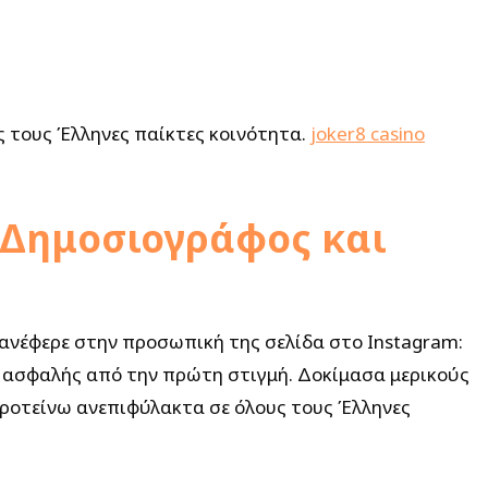
ος τους Έλληνες παίκτες κοινότητα.
joker8 casino
 Δημοσιογράφος και
 ανέφερε στην προσωπική της σελίδα στο Instagram:
σω ασφαλής από την πρώτη στιγμή. Δοκίμασα μερικούς
προτείνω ανεπιφύλακτα σε όλους τους Έλληνες