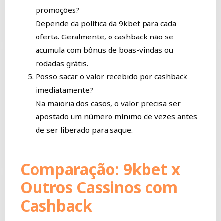
promoções?
Depende da política da 9kbet para cada
oferta. Geralmente‚ o cashback não se
acumula com bônus de boas-vindas ou
rodadas grátis.
Posso sacar o valor recebido por cashback
imediatamente?
Na maioria dos casos‚ o valor precisa ser
apostado um número mínimo de vezes antes
de ser liberado para saque.
Comparação: 9kbet x
Outros Cassinos com
Cashback