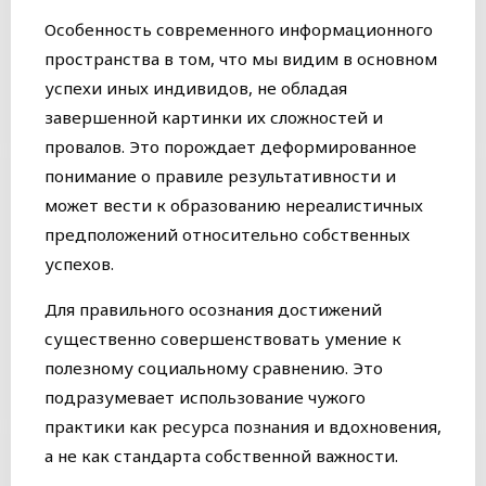
Особенность современного информационного
пространства в том, что мы видим в основном
успехи иных индивидов, не обладая
завершенной картинки их сложностей и
провалов. Это порождает деформированное
понимание о правиле результативности и
может вести к образованию нереалистичных
предположений относительно собственных
успехов.
Для правильного осознания достижений
существенно совершенствовать умение к
полезному социальному сравнению. Это
подразумевает использование чужого
практики как ресурса познания и вдохновения,
а не как стандарта собственной важности.