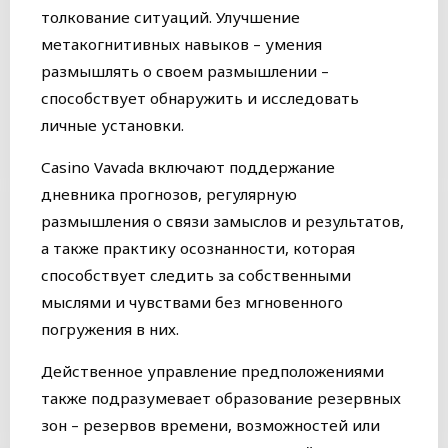
толкование ситуаций. Улучшение
метакогнитивных навыков – умения
размышлять о своем размышлении –
способствует обнаружить и исследовать
личные установки.
Casino Vavada включают поддержание
дневника прогнозов, регулярную
размышления о связи замыслов и результатов,
а также практику осознанности, которая
способствует следить за собственными
мыслями и чувствами без мгновенного
погружения в них.
Действенное управление предположениями
также подразумевает образование резервных
зон – резервов времени, возможностей или