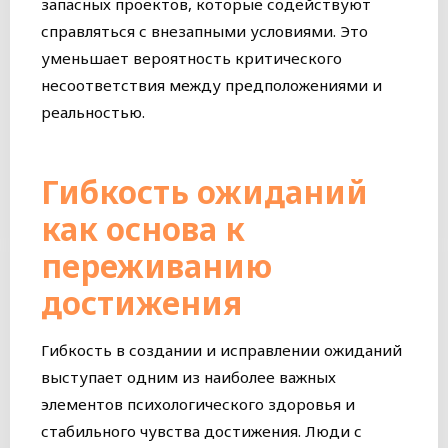
запасных проектов, которые содействуют
справляться с внезапными условиями. Это
уменьшает вероятность критического
несоответствия между предположениями и
реальностью.
Гибкость ожиданий
как основа к
переживанию
достижения
Гибкость в создании и исправлении ожиданий
выступает одним из наиболее важных
элементов психологического здоровья и
стабильного чувства достижения. Люди с