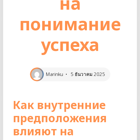
на
понимание
успеха
Marinku
5 ธันวาคม 2025
Как внутренние
предположения
влияют на