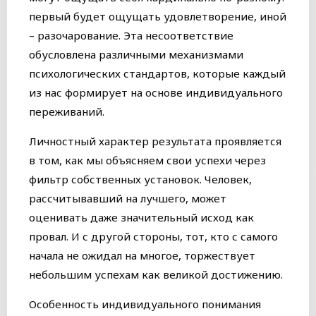
первый будет ощущать удовлетворение, иной
– разочарование. Эта несоответствие
обусловлена различными механизмами
психологических стандартов, которые каждый
из нас формирует на основе индивидуального
переживаний.
Личностный характер результата проявляется
в том, как мы объясняем свои успехи через
фильтр собственных установок. Человек,
рассчитывавший на лучшего, может
оценивать даже значительный исход как
провал. И с другой стороны, тот, кто с самого
начала не ожидал на многое, торжествует
небольшим успехам как великой достижению.
Особенность индивидуального понимания