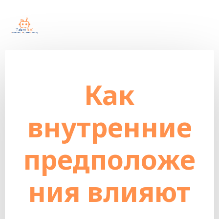
Skip
to
Home
Uncategorized
Как внутренние предположения влияют на
content
понимание успеха
Talent RAC
TALENT ROBOTICS, AI, AND CODING ACADEMY AND
Как
CONSORTIUM DEVELOPMENT
внутренние
предположе
ния влияют