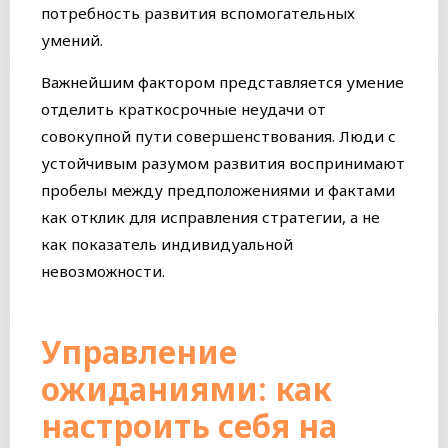
потребность развития вспомогательных
умений.
Важнейшим фактором представляется умение
отделить краткосрочные неудачи от
совокупной пути совершенствования. Люди с
устойчивым разумом развития воспринимают
пробелы между предположениями и фактами
как отклик для исправления стратегии, а не
как показатель индивидуальной
невозможности.
Управление
ожиданиями: как
настроить себя на