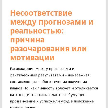
Несоответствие
между прогнозами и
реальностью:
причина
разочарования или
мотивации
Расхождение между прогнозами и
фактическими результатами – неизбежная
составляющая любого течения получения
планов. То, как личность толкует и откликается
на этот дистанцию, задает его будущее
продвижение к успеху или уход в положение
разочарования.