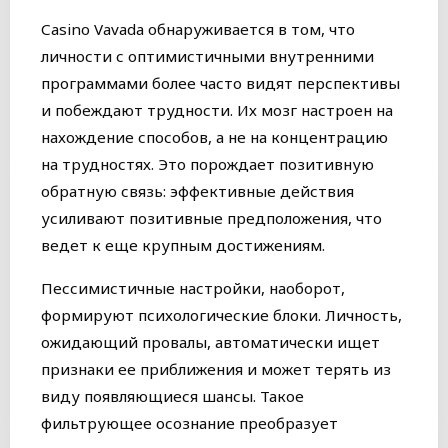
Casino Vavada обнаруживается в том, что
личности с оптимистичными внутренними
программами более часто видят перспективы
и побеждают трудности. Их мозг настроен на
нахождение способов, а не на концентрацию
на трудностях. Это порождает позитивную
обратную связь: эффективные действия
усиливают позитивные предположения, что
ведет к еще крупным достижениям.
Пессимистичные настройки, наоборот,
формируют психологические блоки. Личность,
ожидающий провалы, автоматически ищет
признаки ее приближения и может терять из
виду появляющиеся шансы. Такое
фильтрующее осознание преобразует