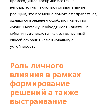
происходящее воспринимается как
неподвластная, включаются адаптивные
реакции, что временно помогают справляться,
однако со временем ослабляют качество
жизни. Поэтому необходимость влиять на
события оценивается как естественный
способ сохранить эмоциональную
устойчивость.
Роль личного
влияния в рамках
формирование
решений а также
выстраивание