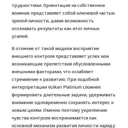
трудностями. Ориентация на собственное
влияние представляет собой ключевой частью
зрелой личности, давая возможность
осознавать результаты как итог личных
усилий.
В отличие от такой модели восприятие
внешнего контроля представляет успех или
возникающие препятствия обусловленными
внешними факторами, что ослабляет
стремление к развитию. При подобной
интерпретации Vulkan Platinum сложнее
формировать длительные задачи, удерживать
внимание одновременно сохранять интерес к
новым целям. Именно поэтому укрепление
чувства контроля воспринимается как
основной механизм развития личности наряду