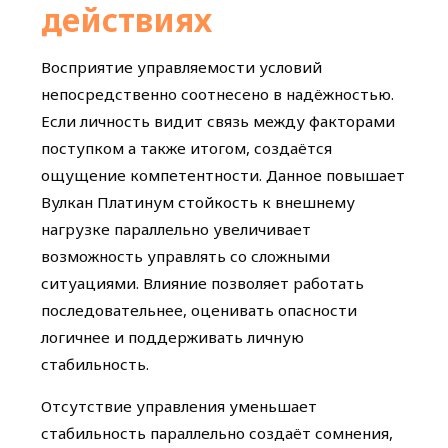
действиях
Восприятие управляемости условий
непосредственно соотнесено в надёжностью.
Если личность видит связь между факторами
поступком а также итогом, создаётся
ощущение компетентности. Данное повышает
Вулкан Платинум стойкость к внешнему
нагрузке параллельно увеличивает
возможность управлять со сложными
ситуациями. Влияние позволяет работать
последовательнее, оценивать опасности
логичнее и поддерживать личную
стабильность.
Отсутствие управления уменьшает
стабильность параллельно создаёт сомнения,