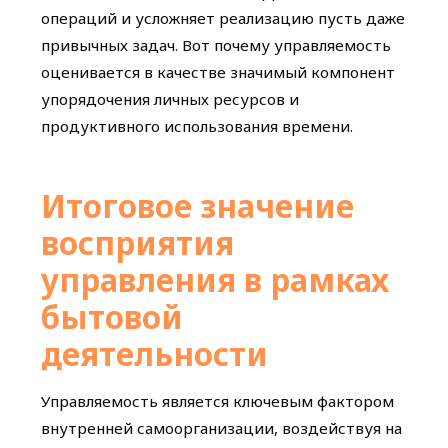
операций и усложняет реализацию пусть даже
привычных задач. Вот почему управляемость
оценивается в качестве значимый компонент
упорядочения личных ресурсов и
продуктивного использования времени.
Итоговое значение
восприятия
управления в рамках
бытовой
деятельности
Управляемость является ключевым фактором
внутренней самоорганизации, воздействуя на