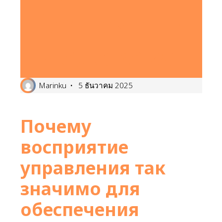
обеспечени
я человека
Marinku
5 ธันวาคม 2025
Почему
восприятие
управления так
значимо для
обеспечения