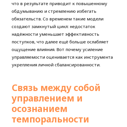
что в результате приводит к повышенному
обдумыванию и стремлению избегать
обязательств. Со временем такие модели
создают замкнутый цикл: недостаток
надёжности уменьшает эффективность
поступков, что далее ещё больше ослабляет
ощущение влияния. Вот почему усиление
управляемости оценивается как инструмента
укрепления личной сбалансированности.
Связь между собой
управлением и
осознанием
темпоральности