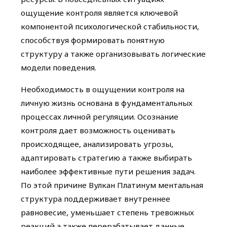
ощущение контроля является ключевой
компонентой психологической стабильности,
способствуя формировать понятную
структуру а также организовывать логические
модели поведения.
Необходимость в ощущении контроля на
личную жизнь основана в фундаментальных
процессах личной регуляции. Осознание
контроля дает возможность оценивать
происходящее, анализировать угрозы,
адаптировать стратегию а также выбирать
наиболее эффективные пути решения задач.
По этой причине Вулкан Платинум ментальная
структура поддерживает внутреннее
равновесие, уменьшает степень тревожных
реакций а также перерабатывает данные