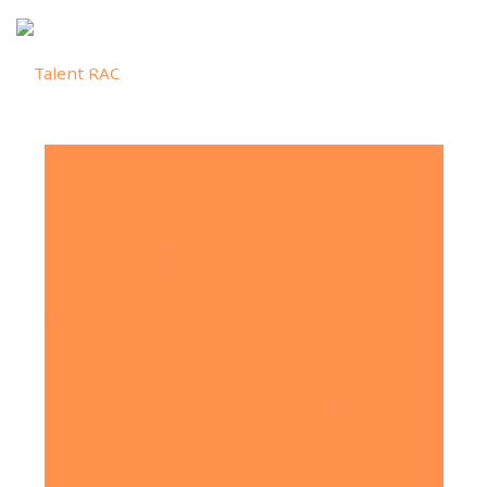
Skip
to
Home
Uncategorized
Почему восприятие управления так
content
значимо для обеспечения человека
Talent RAC
Почему
TALENT ROBOTICS, AI, AND CODING ACADEMY AND
CONSORTIUM DEVELOPMENT
восприятие
управления
так значимо
для